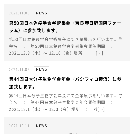
NEWS
2021.11.05
第50回日本免疫学会学術集会（奈良春日野国際フォー
ラム）に参加致します。
第50回日本免疫学会学術集会にて企業展示を行います。学
会名 ： 第50回日本免疫学会学術集会開催期間 ：
2021.12.8（水）～ 12.10（金）場所 ： […]
NEWS
2021.11.05
第44回日本分子生物学会年会（パシフィコ横浜）に参
加致します。
第44回日本分子生物学会年会にて企業展示を行います。学
会名 ： 第44回日本分子生物学会年会開催期間 ：
2021.12.1（水）～ 12.3（金）場所 ： パ[…]
NEWS
2021.10.11