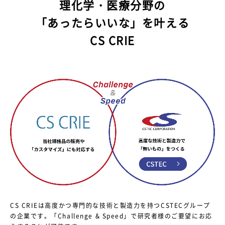
理化学・医療分野の
「あったらいいな」を叶える
CS CRIE
CS CRIEは高度かつ専門的な技術と製造力を持つCSTECグループ
の企業です。
「Challenge & Speed」で研究者様のご要望にお応