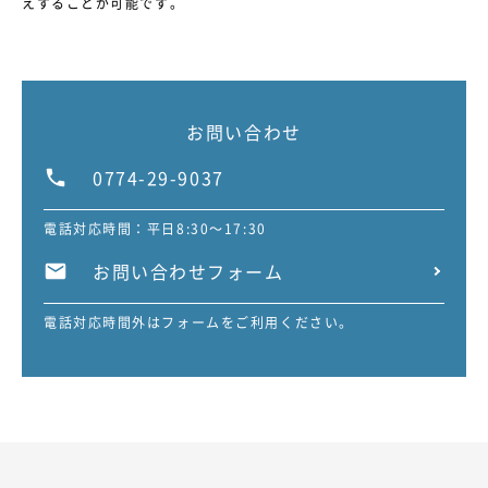
えすることが可能です。
お問い合わせ
0774-29-9037
電話対応時間：平日8:30～17:30
お問い合わせフォーム
電話対応時間外はフォームをご利用ください。