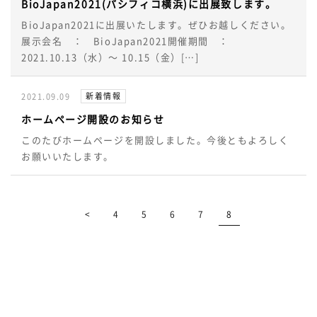
BioJapan2021(パシフィコ横浜)に出展致します。
BioJapan2021に出展いたします。ぜひお越しください。
展示会名 ： BioJapan2021開催期間 ：
2021.10.13（水）～ 10.15（金）[…]
新着情報
2021.09.09
ホームページ開設のお知らせ
このたびホームページを開設しました。今後ともよろしく
お願いいたします。
<
4
5
6
7
8