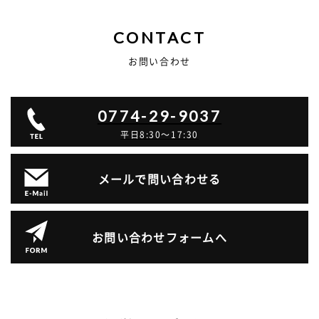
CONTACT
お問い合わせ
0774-29-9037
平日8:30～17:30
メールで問い合わせる
お問い合わせフォームへ