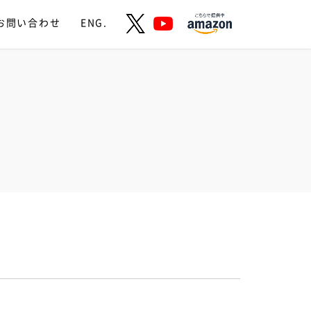
お問い合わせ
ENG.