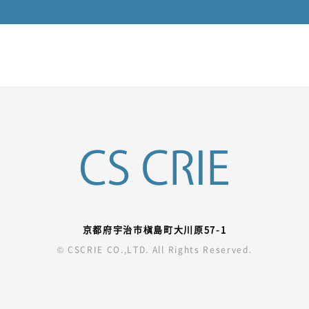
京都府宇治市槇島町大川原57-1
© CSCRIE CO.,LTD. All Rights Reserved.