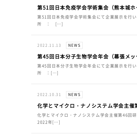
第51回日本免疫学会学術集会（熊本城
第51回日本免疫学会学術集会にて企業展示を行いま
所 ： […]
2022.11.13
NEWS
第45回日本分子生物学会年会（幕張メ
第45回日本分子生物学会年会にて企業展示を行いま
所 ：[…]
2022.10.31
NEWS
化学とマイクロ・ナノシステム学会主催
化学とマイクロ・ナノシステム学会主催第46回
2022年[…]