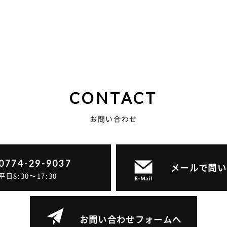
CONTACT
お問い合わせ
0774-29-9037
メールで問い
平日8:30～17:30
お問い合わせフォームへ