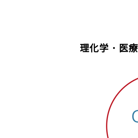
理化学・医