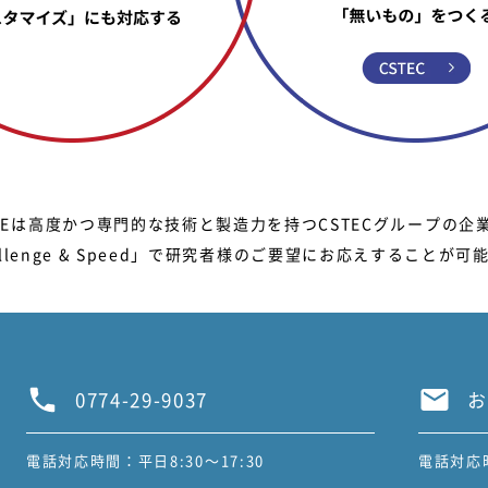
CRIEは高度かつ専門的な技術と製造力を持つCSTECグループの企
allenge & Speed」で研究者様のご要望にお応えすることが可
0774-29-9037
お
電話対応時間：平日8:30～17:30
電話対応