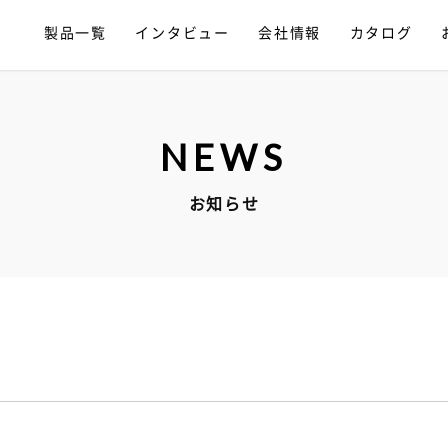
製品一覧
インタビュー
会社情報
カタログ
NEWS
お知らせ