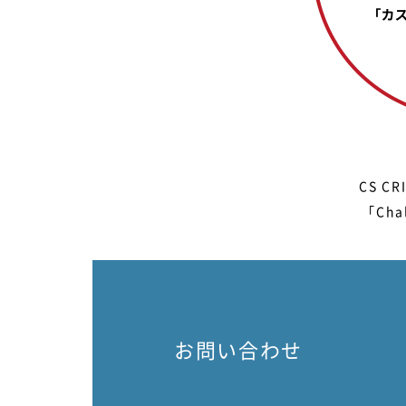
CS 
「Ch
お問い合わせ