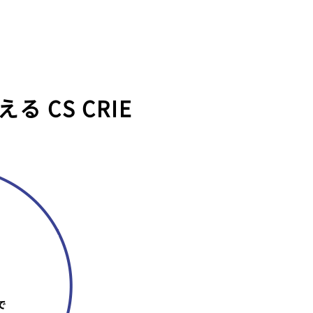
叶える
CS CRIE