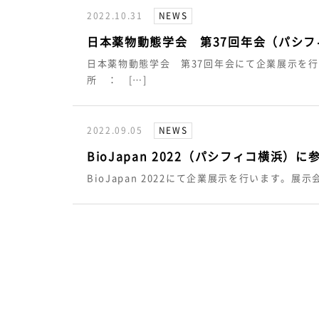
2022.10.31
NEWS
日本薬物動態学会 第37回年会（パシ
日本薬物動態学会 第37回年会にて企業展示を行
所 ： […]
2022.09.05
NEWS
BioJapan 2022（パシフィコ横浜）
BioJapan 2022にて企業展示を行います。展示