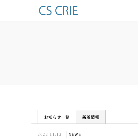
お知らせ一覧
新着情報
2022.11.13
NEWS