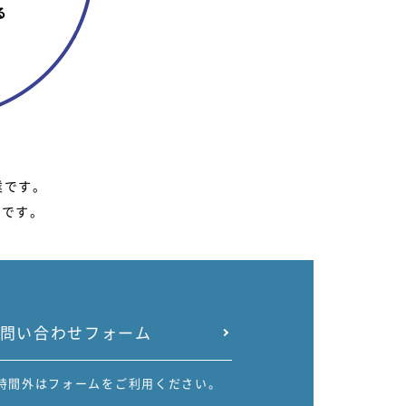
業です。
能です。
問い合わせフォーム
時間外はフォームをご利用ください。