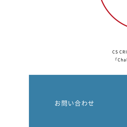
CS 
「Ch
お問い合わせ