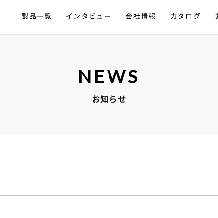
製品一覧
インタビュー
会社情報
カタログ
NEWS
お知らせ