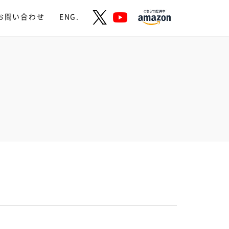
お問い合わせ
ENG.