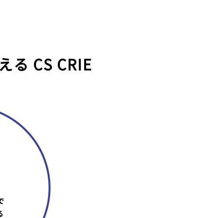
叶える
CS CRIE