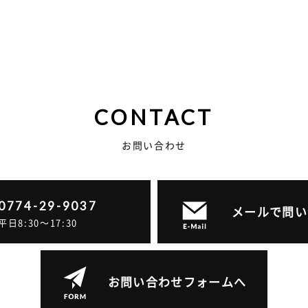
CONTACT
お問い合わせ
0774-29-9037
メールで問い
平日8:30～17:30
お問い合わせフォームへ