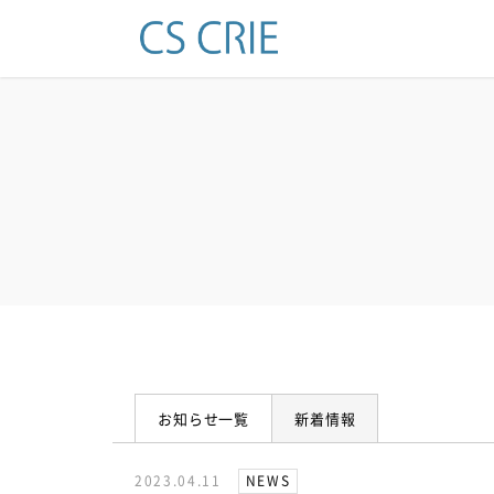
お知らせ一覧
新着情報
2023.04.11
NEWS