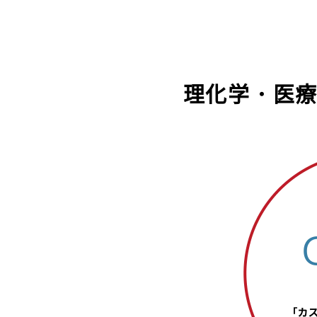
理化学・医