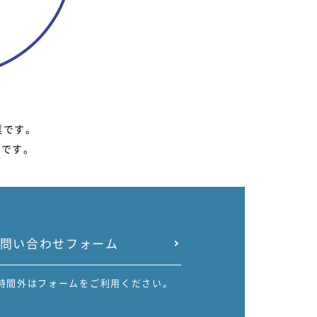
業です。
能です。
問い合わせフォーム
時間外はフォームをご利用ください。