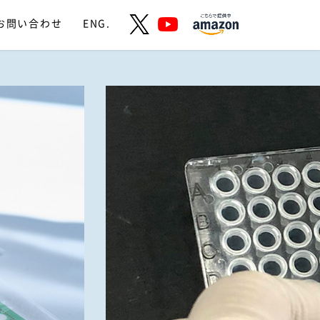
お問い合わせ
ENG.