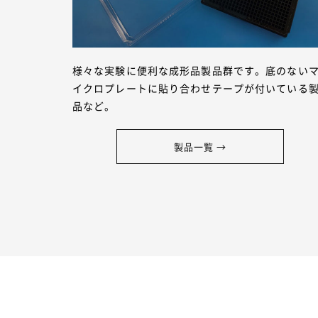
様々な実験に便利な成形品製品群です。底のない
イクロプレートに貼り合わせテープが付いている
品など。
製品一覧 →