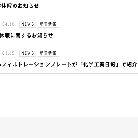
季休暇のお知らせ
6.04.30
NEWS
新着情報
W休暇に関するお知らせ
6.03.05
NEWS
新着情報
心フィルトレーションプレートが「化学工業日報」で紹介