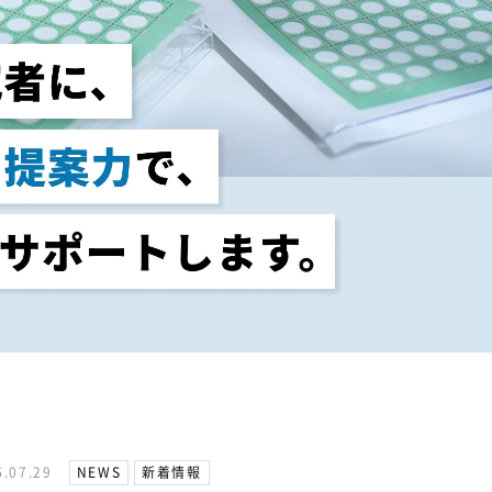
6.07.29
NEWS
新着情報