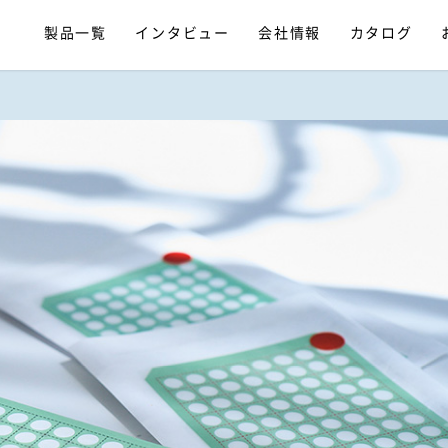
製品一覧
インタビュー
会社情報
カタログ