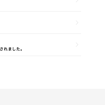
されました。