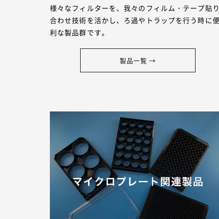
様々なフィルターを、我々のフィルム・テープ貼
合わせ技術を活かし、ろ過やトラップを行う時に
利な製品群です。
製品一覧 →