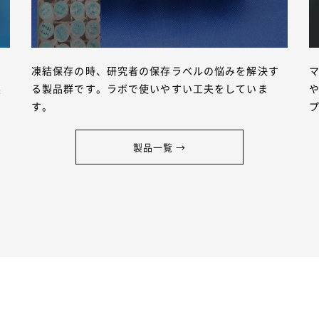
マ
凍結保存の時、研究者の保存ラベルの悩みを解決す
製
る製品群です。ラボで使いやすい工夫をしていま
す。
製品一覧 →