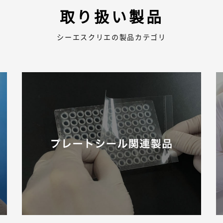
取り扱い製品
シーエスクリエの製品カテゴリ