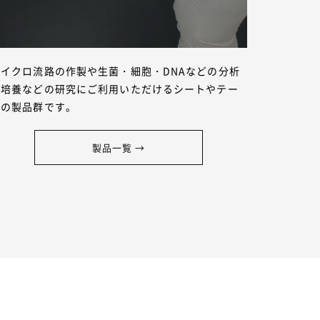
マイクロ流路の作製や生菌・細胞・DNAなどの分析
や培養などの研究にご利用いただけるシートやテー
プの製品群です。
製品一覧 →