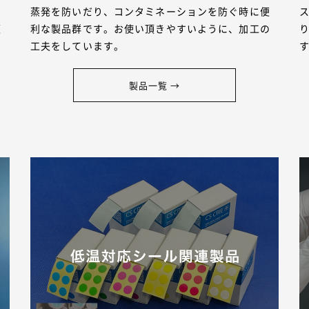
り
蒸発を防いだり、コンタミネーションを防ぐ時に便
便
利な製品群です。お使い頂きやすいように、加工の
工夫をしています。
製品一覧 →