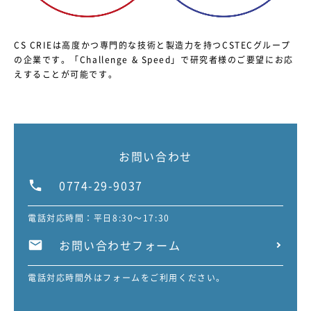
CS CRIEは高度かつ専門的な技術と製造力を持つCSTECグループ
の企業です。
「Challenge & Speed」で研究者様のご要望にお応
えすることが可能です。
お問い合わせ
0774-29-9037
電話対応時間：平日8:30～17:30
お問い合わせフォーム
電話対応時間外はフォームをご利用ください。