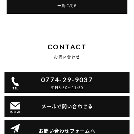
一覧に戻る
CONTACT
お問い合わせ
0774-29-9037
平日8:30～17:30
メールで問い合わせる
お問い合わせフォームへ