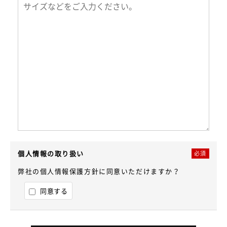
個人情報の取り扱い
必須
弊社の個人情報保護方針に同意いただけますか？
同意する