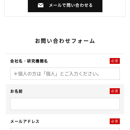
メールで問い合わせる
お問い合わせフォーム
会社名・研究機関名
必須
お名前
必須
メールアドレス
必須