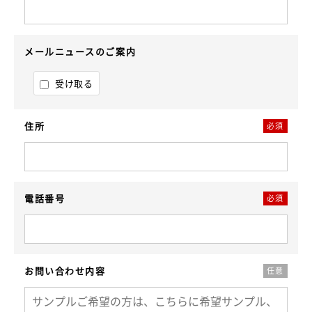
メールニュースのご案内
受け取る
住所
必須
電話番号
必須
お問い合わせ内容
任意