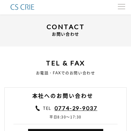
製品一覧
CONTACT
お問い合わせ
インタビュー
会社情報
TEL & FAX
カタログ
お電話・FAXでのお問い合わせ
お問い合わせ
本社へのお問い合わせ
ENG.
TEL
0774-29-9037
平日8:30～17:30