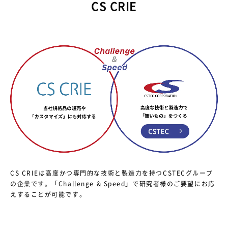
CS CRIE
CS CRIEは高度かつ専門的な技術と製造力を持つCSTECグループ
の企業です。
「Challenge & Speed」で研究者様のご要望にお応
えすることが可能です。