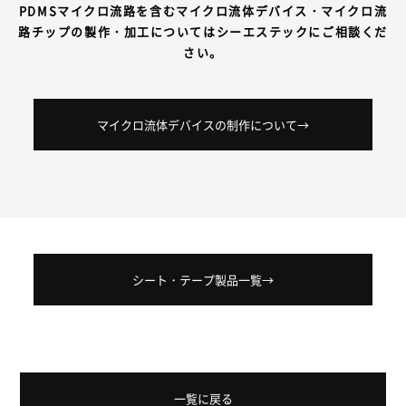
PDMSマイクロ流路を含むマイクロ流体デバイス・マイクロ流
路チップの製作・加工についてはシーエステックにご相談くだ
さい。
マイクロ流体デバイスの制作について→
シート・テープ製品一覧→
一覧に戻る