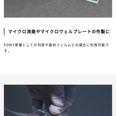
マイクロ流路やマイクロウェルプレートの作製に
PDMS単層としての利用や基材フィルムとの複合に利用可能で
す。