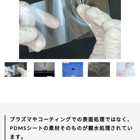
プラズマやコーティングでの表面処理ではなく、
PDMSシートの素材そのものが親水処理されてい
ます。