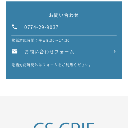
お問い合わせ
0774-29-9037
電話対応時間：平日8:30～17:30
お問い合わせフォーム
電話対応時間外はフォームをご利用ください。