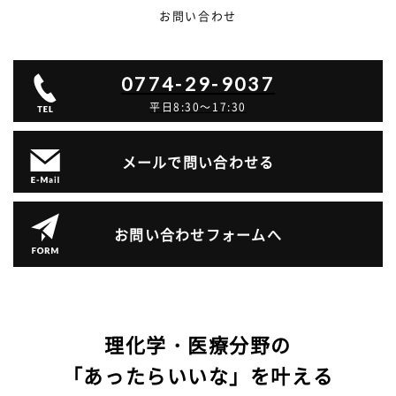
お問い合わせ
0774-29-9037
平日8:30～17:30
メールで問い合わせる
お問い合わせフォームへ
理化学・医療分野の
「あったらいいな」を叶える