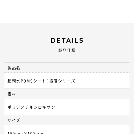
DETAILS
製品仕様
製品名
超親水PDMSシート( 極薄シリーズ)
素材
ポリジメチルシロキサン
サイズ
150mm×100mm