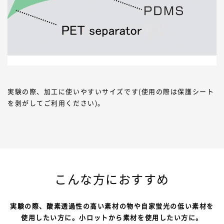
実験の際、加工に使いやすいサイズです(使用の際は保護シート
を剥がしてご利用ください)。
こんな方におすすめ
実験の際、酸素透過性の高い素材の物や自家蛍光の低い素材を
使用したい方に。小ロットから素材を使用したい方に。