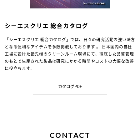
シーエスクリエ 総合カタログ
「シーエスクリエ 総合カタログ」では、日々の研究活動の強い味方
となる便利なアイテムを多数掲載しております 。 日本国内の自社
工場に設けた最先端のクリーンルーム環境にて、徹底した品質管理
のもとで生産された製品は研究にかかる時間やコストの大幅な改善
に役立ちます。
カタログPDF
CONTACT