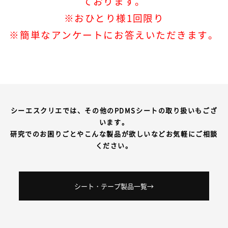
ております。
※おひとり様1回限り
※簡単なアンケートにお答えいただきます。
シーエスクリエでは、その他のPDMSシートの取り扱いもござ
います。
研究でのお困りごとやこんな製品が欲しいなどお気軽にご相談
ください。
シート・テープ製品一覧→