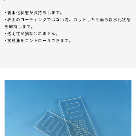
･親水化状態が長持ちします。
･表面のコーティングではない為、カットした断面も親水化状態
を維持します。
･透明性が損なわれません。
･接触角をコントロールできます。