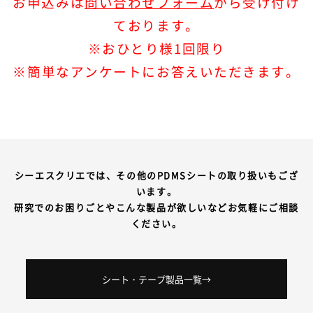
お申込みは
問い合わせフォーム
から受け付け
ております。
※おひとり様1回限り
※簡単なアンケートにお答えいただきます。
シーエスクリエでは、その他のPDMSシートの取り扱いもござ
います。
研究でのお困りごとやこんな製品が欲しいなどお気軽にご相談
ください。
シート・テープ製品一覧→