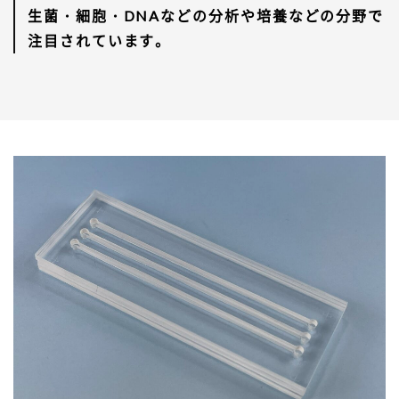
生菌・細胞・DNAなどの分析や培養などの分野で
注目されています。