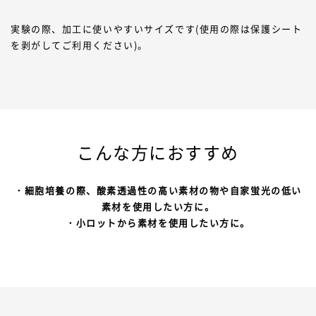
実験の際、加工に使いやすいサイズです(使用の際は保護シート
を剥がしてご利用ください)。
こんな方におすすめ
・細胞培養の際、酸素透過性の高い素材の物や自家蛍光の低い
素材を使用したい方に。
・小ロットから素材を使用したい方に。