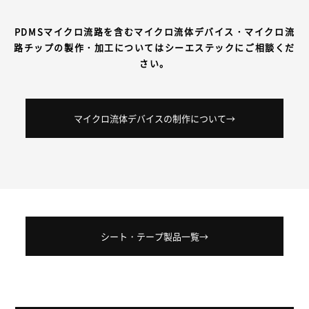
PDMSマイクロ流路を含むマイクロ流体デバイス・マイクロ流
路チップの製作・加工についてはシーエステックにご相談くだ
さい。
マイクロ流体デバイスの制作について→
シート・テープ製品一覧→