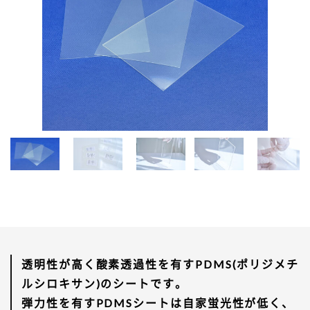
透明性が高く酸素透過性を有すPDMS(ポリジメチ
ルシロキサン)のシートです。
弾力性を有すPDMSシートは自家蛍光性が低く、