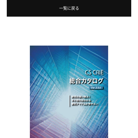
一覧に戻る