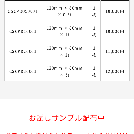
120mm × 80mm
1
CSCPD050001
10,000円
× 0.5t
枚
120mm × 80mm
1
CSCPD10001
10,000円
× 1t
枚
120mm × 80mm
1
CSCPD20001
11,000円
× 2t
枚
120mm × 80mm
1
CSCPD30001
12,000円
× 3t
枚
お試しサンプル配布中