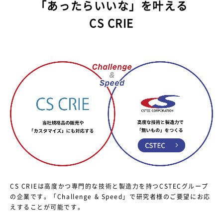
「あったらいいな」を叶える
CS CRIE
CS CRIEは高度かつ専門的な技術と製造力を持つCSTECグループ
の企業です。
「Challenge & Speed」で研究者様のご要望にお応
えすることが可能です。