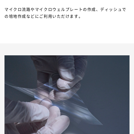
マイクロ流路やマイクロウェルプレートの作成、ディッシュで
の培地作成などにご利用いただけます。