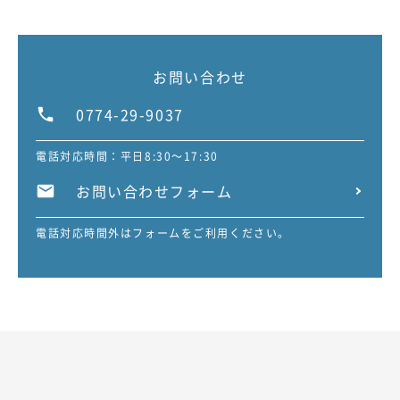
お問い合わせ
0774-29-9037
電話対応時間：平日8:30～17:30
お問い合わせフォーム
電話対応時間外はフォームをご利用ください。