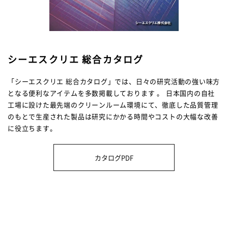
シーエスクリエ 総合カタログ
「シーエスクリエ 総合カタログ」では、日々の研究活動の強い味方
となる便利なアイテムを多数掲載しております 。 日本国内の自社
工場に設けた最先端のクリーンルーム環境にて、徹底した品質管理
のもとで生産された製品は研究にかかる時間やコストの大幅な改善
に役立ちます。
カタログPDF