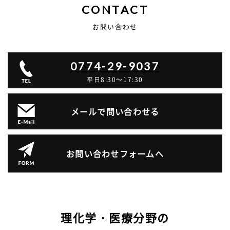
CONTACT
お問い合わせ
0774-29-9037
平日8:30～17:30
メールで問い合わせる
お問い合わせフォームへ
理化学・医療分野の