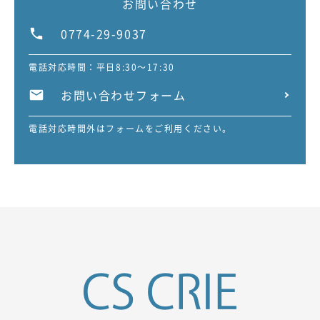
お問い合わせ
0774-29-9037
電話対応時間：平日8:30～17:30
お問い合わせフォーム
電話対応時間外はフォームをご利用ください。