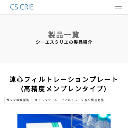
製品一覧
製品一覧
インタビュー
シーエスクリエの製品紹介
会社情報
カタログ
遠心フィルトレーションプレート
お問い合わせ
(高精度メンブレンタイプ)
ガンマ線滅菌済
メッシュシール・フィルトレーション関連商品
ENG.