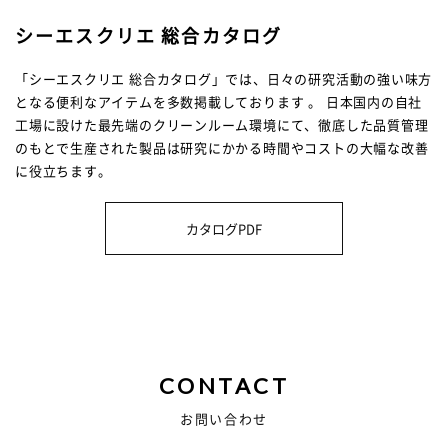
シーエスクリエ 総合カタログ
「シーエスクリエ 総合カタログ」では、日々の研究活動の強い味方
となる便利なアイテムを多数掲載しております 。 日本国内の自社
工場に設けた最先端のクリーンルーム環境にて、徹底した品質管理
のもとで生産された製品は研究にかかる時間やコストの大幅な改善
に役立ちます。
カタログPDF
CONTACT
お問い合わせ