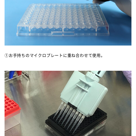
①お手持ちのマイクロプレートに重ね合わせて使用。