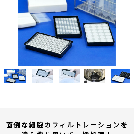
面倒な細胞のフィルトレーションを