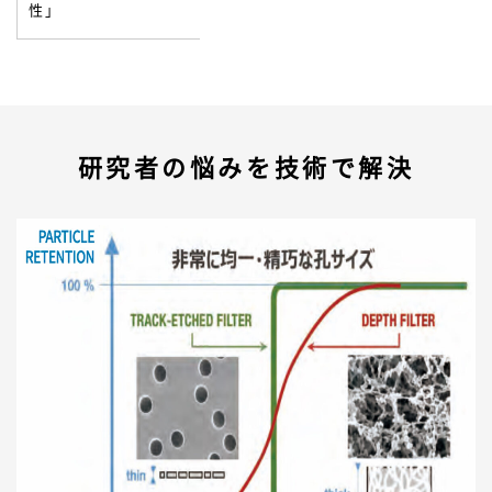
性」
研究者の悩みを技術で解決