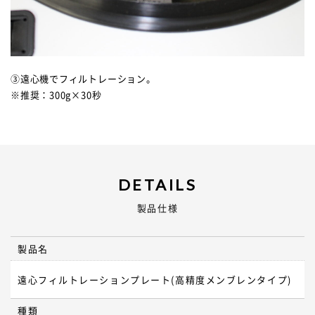
③遠心機でフィルトレーション。
※推奨：300g×30秒
DETAILS
製品仕様
製品名
遠心フィルトレーションプレート(高精度メンブレンタイプ)
種類