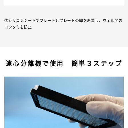
③シリコンシートでプレートとプレートの間を密着し、ウェル間の
コンタミを防止
遠心分離機で使用 簡単３ステップ