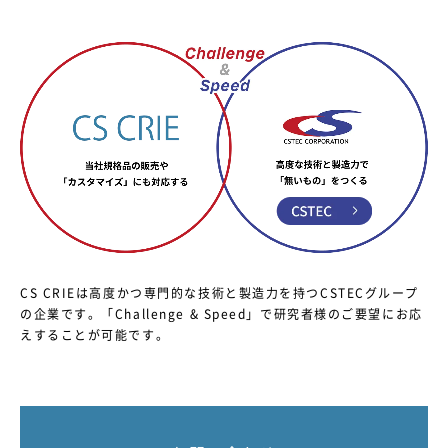
CS CRIEは高度かつ専門的な技術と製造力を持つCSTECグループ
の企業です。
「Challenge & Speed」で研究者様のご要望にお応
えすることが可能です。