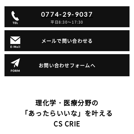
0774-29-9037
平日8:30～17:30
メールで問い合わせる
お問い合わせフォームへ
理化学・医療分野の
「あったらいいな」を叶える
CS CRIE