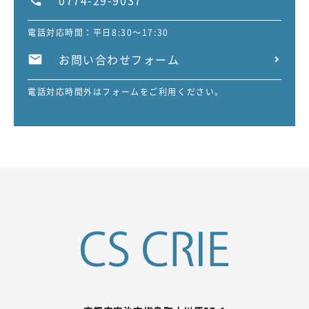
0774-29-9037
電話対応時間：平日8:30～17:30
お問い合わせフォーム
電話対応時間外はフォームをご利用ください。