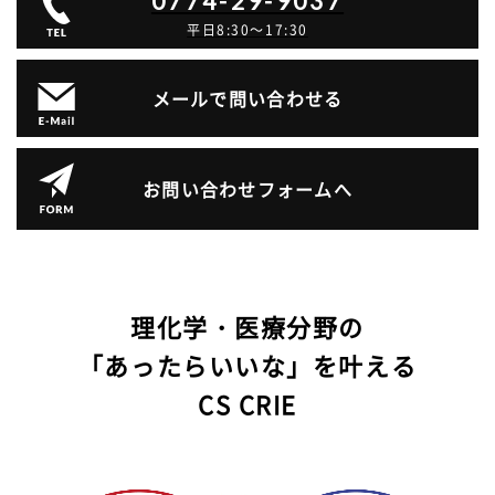
0774-29-9037
平日8:30～17:30
メールで問い合わせる
お問い合わせフォームへ
理化学・医療分野の
「あったらいいな」を叶える
CS CRIE