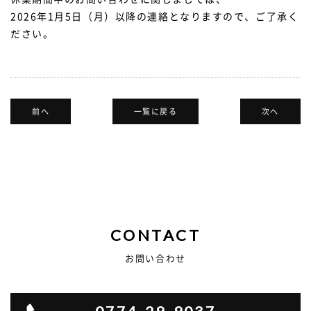
2026年1月5日（月）以降の連絡となりますので、ご了承く
ださい。
前へ
一覧に戻る
次へ
CONTACT
お問い合わせ