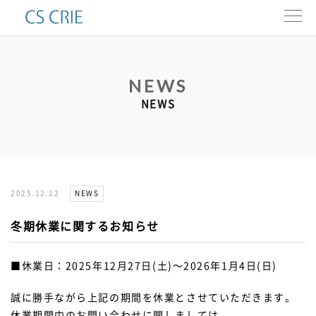
製品一覧
NEWS
インタビュー
NEWS
会社情報
カタログ
NEWS
2025.12.12
お問い合わせ
冬期休業に関するお知らせ
ENG.
■休業日：2025年12月27日(土)～2026年1月4日(日)
誠に勝手ながら上記の期間を休業とさせていただきます。
休業期間中のお問い合わせに関しましては、