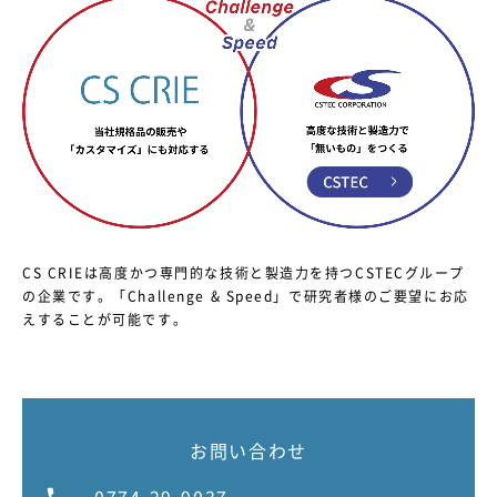
CS CRIEは高度かつ専門的な技術と製造力を持つCSTECグループ
の企業です。
「Challenge & Speed」で研究者様のご要望にお応
えすることが可能です。
お問い合わせ